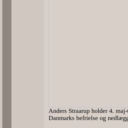
Anders Straarup holder 4. maj-
Danmarks befrielse og nedlægge