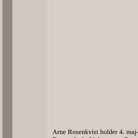
Arne Rosenkvist holder 4. maj-